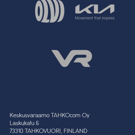
Keskusvaraamo TAHKOcom Oy
Laskukatu 6
73310 TAHKOVUORI, FINLAND