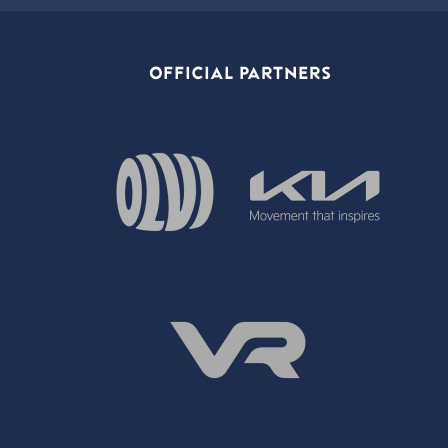
OFFICIAL PARTNERS