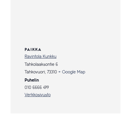
PAIKKA
Ravintola Kunkku
Tahkolaaksontie 6
Tahkovuori
,
73310
+ Google Map
Puhelin
010 6666 499
Verkkosivusto