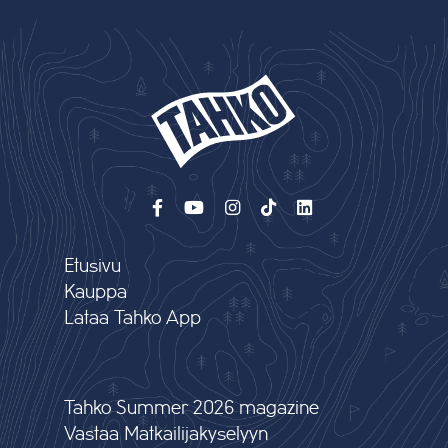
Etusivu
Kauppa
Lataa Tahko App
Tahko Summer 2026 magazine
Vastaa Matkailijakyselyyn