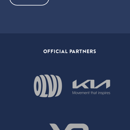
OFFICIAL PARTNERS