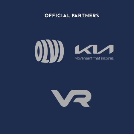
OFFICIAL PARTNERS