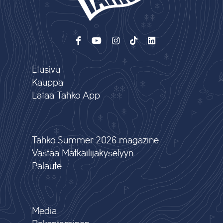
Etusivu
Kauppa
Lataa Tahko App
Tahko Summer 2026 magazine
Vastaa Matkailijakyselyyn
Palaute
Media