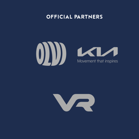
OFFICIAL PARTNERS