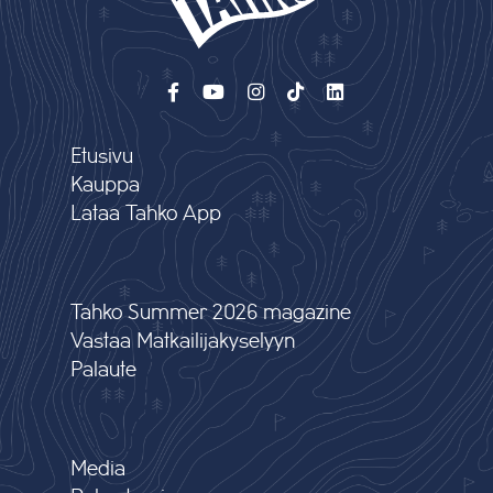
Etusivu
Kauppa
Lataa Tahko App
Tahko Summer 2026 magazine
Vastaa Matkailijakyselyyn
Palaute
Media