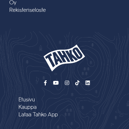
Oy
Rekisteriseloste
Etusivu
Kauppa
Lataa Tahko App