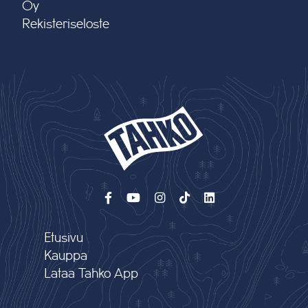
Oy
Rekisteriseloste
Etusivu
Kauppa
Lataa Tahko App