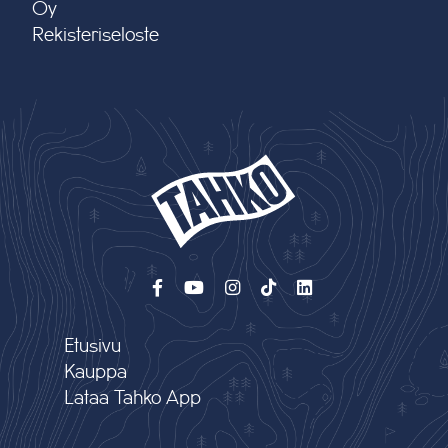
Oy
Rekisteriseloste
Etusivu
Kauppa
Lataa Tahko App