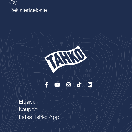
Oy
Rekisteriseloste
Etusivu
Kauppa
Lataa Tahko App