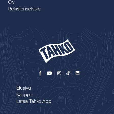
Oy
Rekisteriseloste
Etusivu
Kauppa
Lataa Tahko App