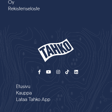
Oy
Rekisteriseloste
Etusivu
Kauppa
Lataa Tahko App