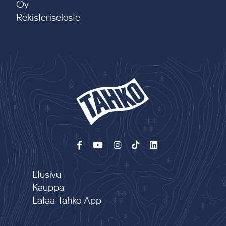
Oy
Rekisteriseloste
Etusivu
Kauppa
Lataa Tahko App