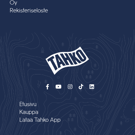
Oy
Rekisteriseloste
Etusivu
Kauppa
Lataa Tahko App