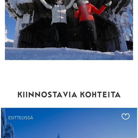
KIINNOSTAVIA KOHTEITA
ESITTELYSSÄ