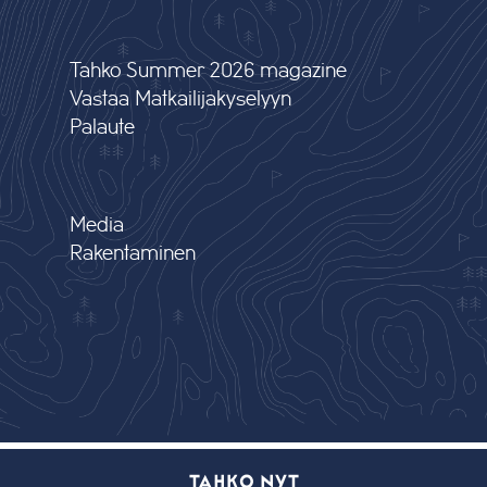
Tahko Summer 2026 magazine
Vastaa Matkailijakyselyyn
Palaute
Media
Rakentaminen
TAHKO NYT