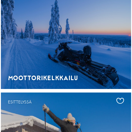
MOOTTORIKELKKAILU
ESITTELYSSÄ