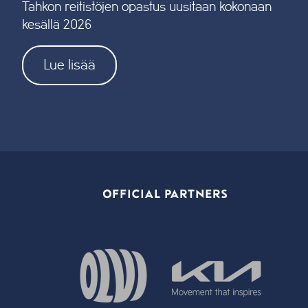
Tahkon reitistöjen opastus uusitaan kokonaan
kesällä 2026
Lue lisää
OFFICIAL PARTNERS