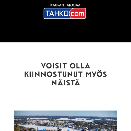
KAUPAN TARJOAA
VOISIT OLLA
KIINNOSTUNUT MYÖS
NÄISTÄ