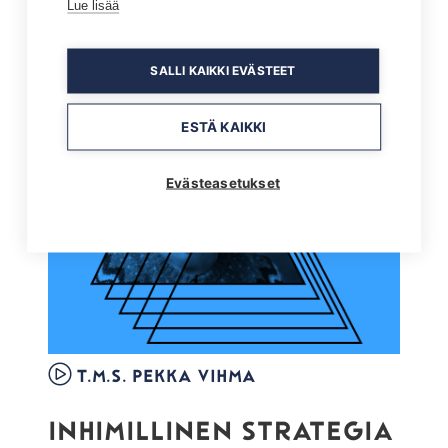
Lue lisää
SALLI KAIKKI EVÄSTEET
ESTÄ KAIKKI
Evästeasetukset
T.M.S. Pekka Vihma
INHIMILLINEN STRATEGIA