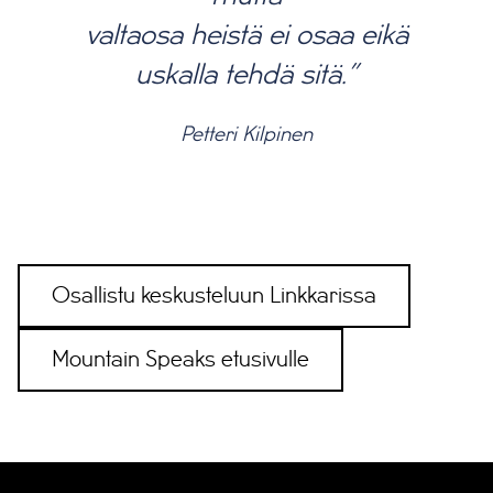
valtaosa heistä ei osaa eikä
uskalla tehdä sitä.”
Petteri Kilpinen
Osallistu keskusteluun Linkkarissa
Mountain Speaks etusivulle