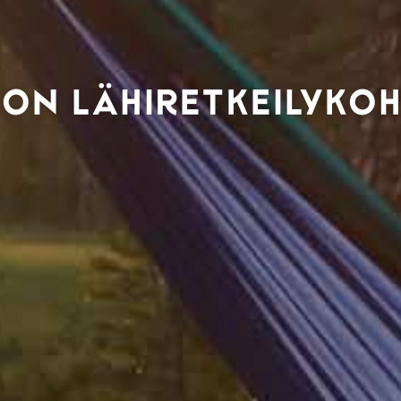
ON LÄHIRETKEILYKO