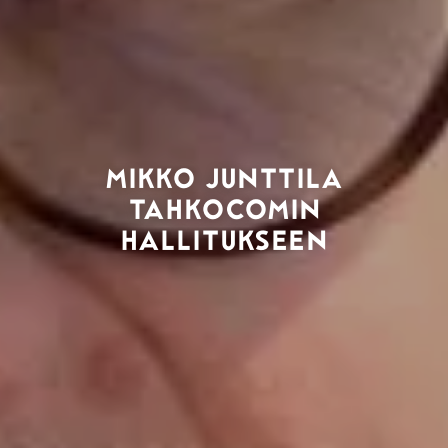
MIKKO JUNTTILA
TAHKOCOMIN
HALLITUKSEEN