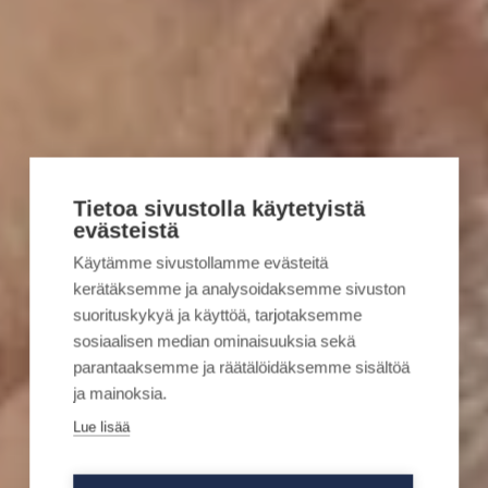
Tietoa sivustolla käytetyistä
evästeistä
Käytämme sivustollamme evästeitä
kerätäksemme ja analysoidaksemme sivuston
suorituskykyä ja käyttöä, tarjotaksemme
sosiaalisen median ominaisuuksia sekä
parantaaksemme ja räätälöidäksemme sisältöä
ja mainoksia.
Lue lisää