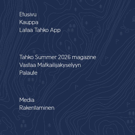
Etusivu
Kauppa
Lataa Tahko App
Tahko Summer 2026 magazine
Vastaa Matkailijakyselyyn
Palaute
Media
Rakentaminen