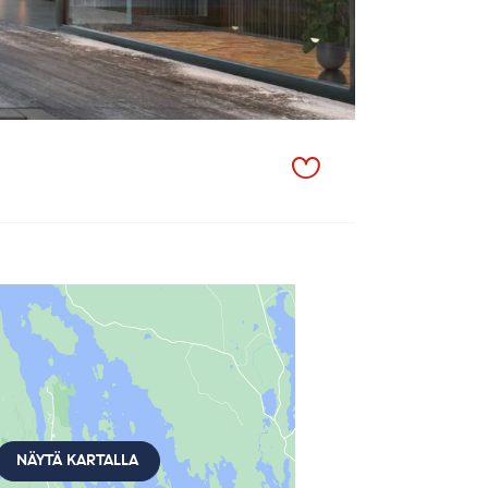
NÄYTÄ KARTALLA