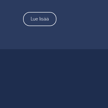
Lue lisää