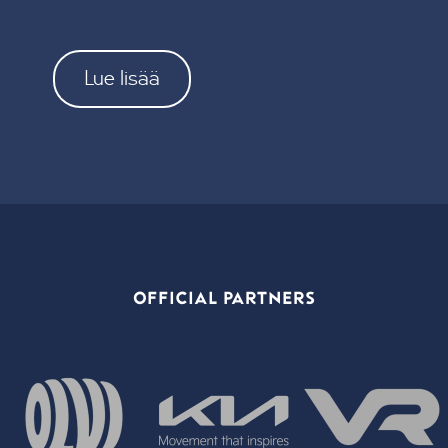
Lue lisää
OFFICIAL PARTNERS