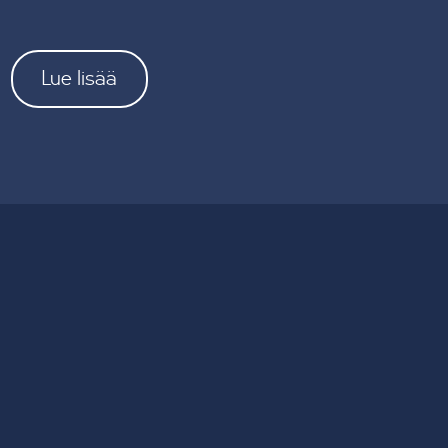
Lue lisää