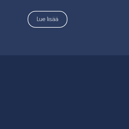
Lue lisää