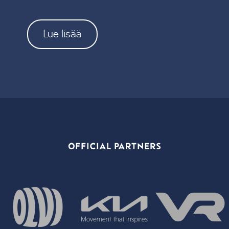
Lue lisää
OFFICIAL PARTNERS