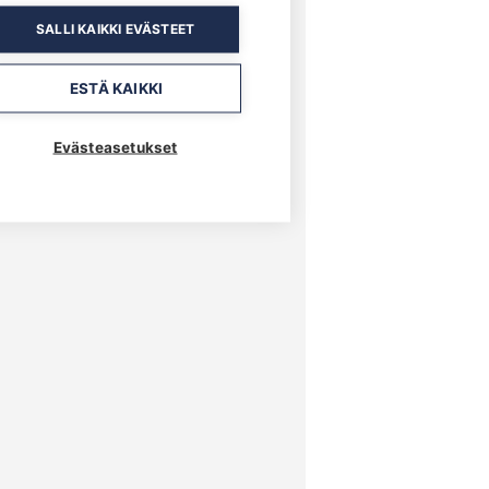
SALLI KAIKKI EVÄSTEET
ESTÄ KAIKKI
Evästeasetukset