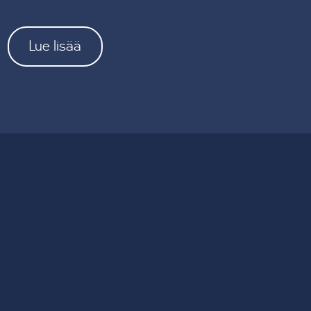
Lue lisää