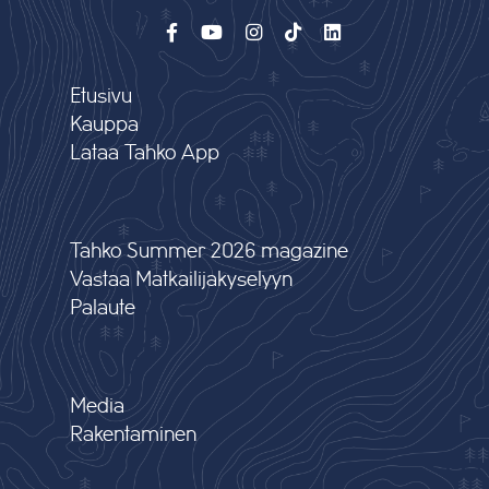
Etusivu
Kauppa
Lataa Tahko App
Tahko Summer 2026 magazine
Vastaa Matkailijakyselyyn
Palaute
Media
Rakentaminen