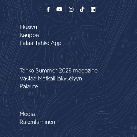
Etusivu
Kauppa
Lataa Tahko App
Tahko Summer 2026 magazine
Vastaa Matkailijakyselyyn
Palaute
Media
Rakentaminen