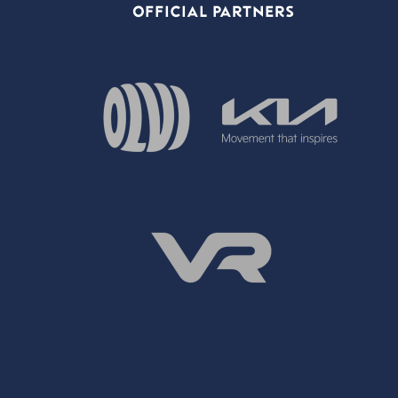
OFFICIAL PARTNERS