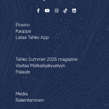
Etusivu
Kauppa
Lataa Tahko App
Tahko Summer 2026 magazine
Vastaa Matkailijakyselyyn
Palaute
Media
Rakentaminen