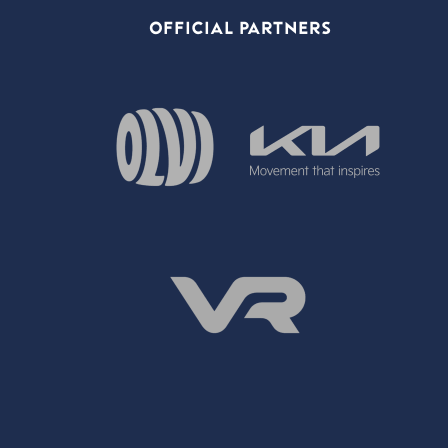
OFFICIAL PARTNERS