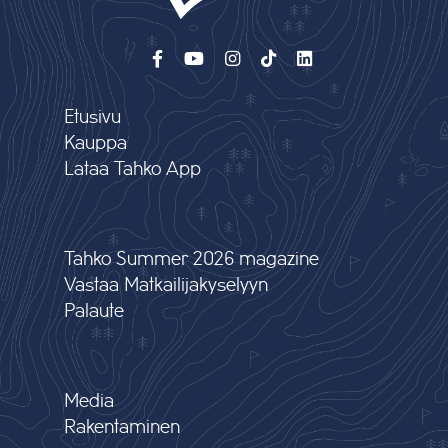
Etusivu
Kauppa
Lataa Tahko App
Tahko Summer 2026 magazine
Vastaa Matkailijakyselyyn
Palaute
Media
Rakentaminen