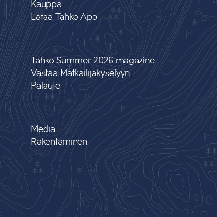
Kauppa
Lataa Tahko App
Tahko Summer 2026 magazine
Vastaa Matkailijakyselyyn
Palaute
Media
Rakentaminen