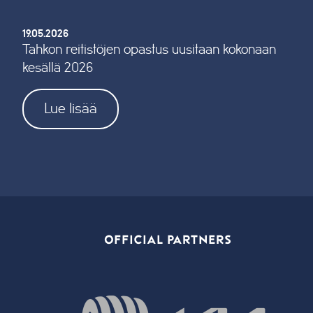
19.05.2026
Tahkon reitistöjen opastus uusitaan kokonaan
kesällä 2026
Lue lisää
OFFICIAL PARTNERS