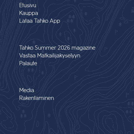
Etusivu
Kauppa
Lataa Tahko App
Tahko Summer 2026 magazine
Vastaa Matkailijakyselyyn
Palaute
Media
Rakentaminen