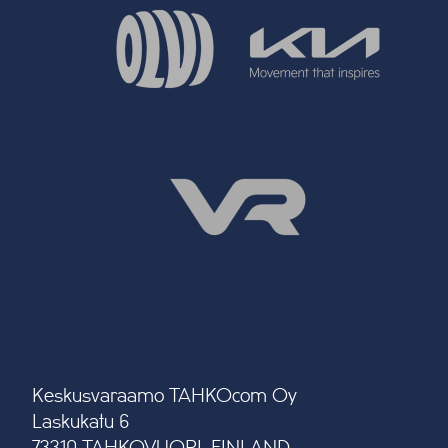
Keskusvaraamo TAHKOcom Oy
Laskukatu 6