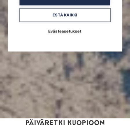
ESTÄ KAIKKI
Evästeasetukset
PÄIVÄRETKI KUOPIOON