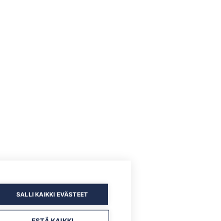
SALLI KAIKKI EVÄSTEET
ESTÄ KAIKKI