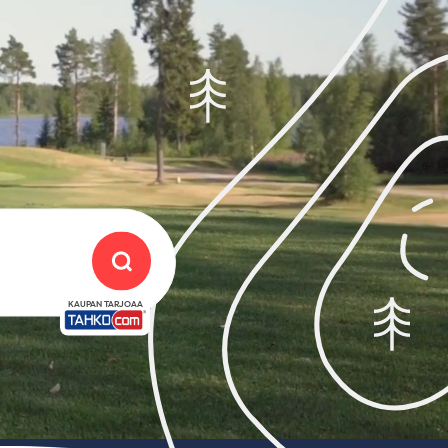
KAUPAN TARJOAA